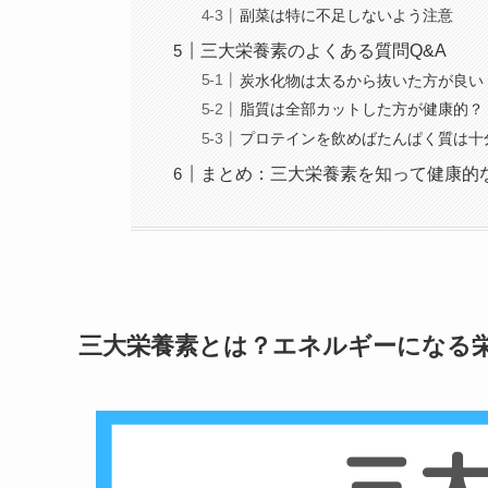
副菜は特に不足しないよう注意
三大栄養素のよくある質問Q&A
炭水化物は太るから抜いた方が良い
脂質は全部カットした方が健康的？
プロテインを飲めばたんぱく質は十
まとめ：三大栄養素を知って健康的
三大栄養素とは？エネルギーになる