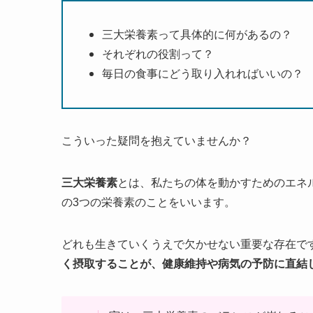
三大栄養素って具体的に何があるの？
それぞれの役割って？
毎日の食事にどう取り入れればいいの？
こういった疑問を抱えていませんか？
三大栄養素
とは、私たちの体を動かすためのエネ
の3つの栄養素のことをいいます。
どれも生きていくうえで欠かせない重要な存在で
く摂取することが、健康維持や病気の予防に直結