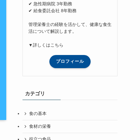
✔ 急性期病院 3年勤務
✔ 給食委託会社 8年勤務
管理栄養士の経験を活かして、健康な食生
活について解説します。
▼詳しくはこちら
プロフィール
カテゴリ
食の基本
食材の栄養
役立つ食品