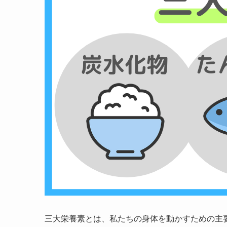
三大栄養素とは、私たちの身体を動かすための主