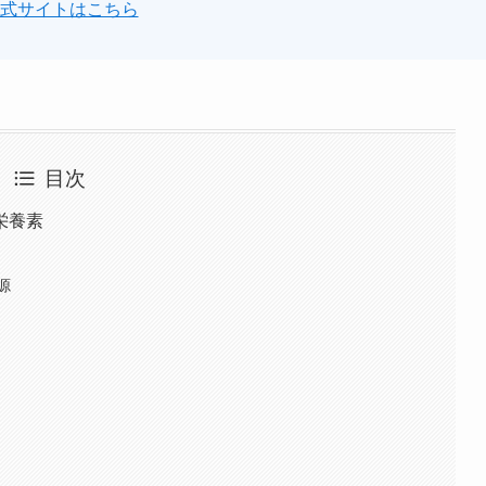
公式サイトはこちら
目次
栄養素
源