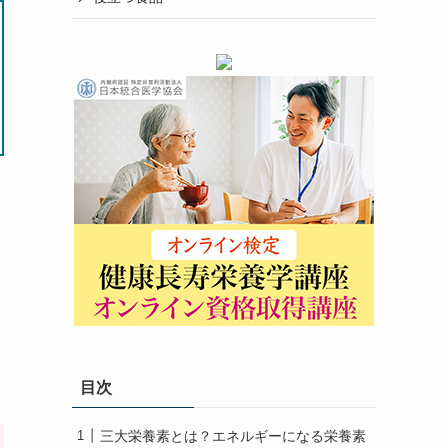
目次
三大栄養素とは？エネルギーになる栄養素