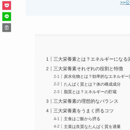
>>
三大栄養素とは？エネルギーになる
三大栄養素それぞれの役割と特徴
炭水化物とは？効率的なエネルギー
たんぱく質とは？体の構成成分
脂質とは？エネルギーの貯蔵
三大栄養素の理想的なバランス
三大栄養素をうまく摂るコツ
主食はご飯から摂る
主菜は良質なたんぱく質を適量