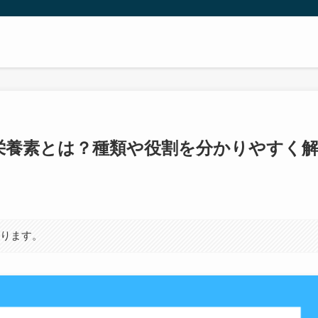
栄養素とは？種類や役割を分かりやすく
あります。